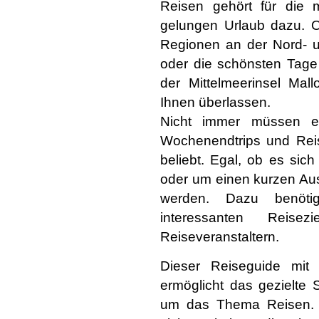
Reisen gehört für die
gelungen Urlaub dazu. O
Regionen an der Nord- u
oder die schönsten Tage 
der Mittelmeerinsel Mal
Ihnen überlassen.
Nicht immer müssen es
Wochenendtrips und Rei
beliebt. Egal, ob es sic
oder um einen kurzen Aus
werden. Dazu benöti
interessanten Reis
Reiseveranstaltern.
Dieser Reiseguide mit
ermöglicht das gezielte
um das Thema Reisen. 